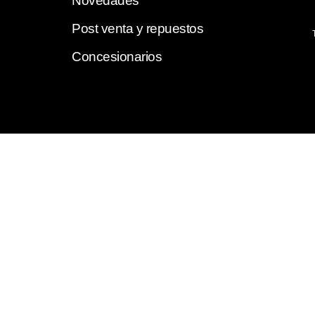
Novedades
Post venta y repuestos
Concesionarios