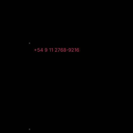
+54 9 11 2768-9216