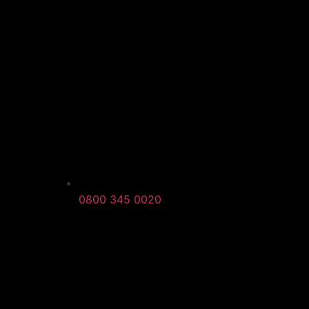
0800 345 0020