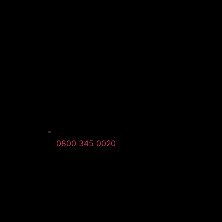
0800 345 0020