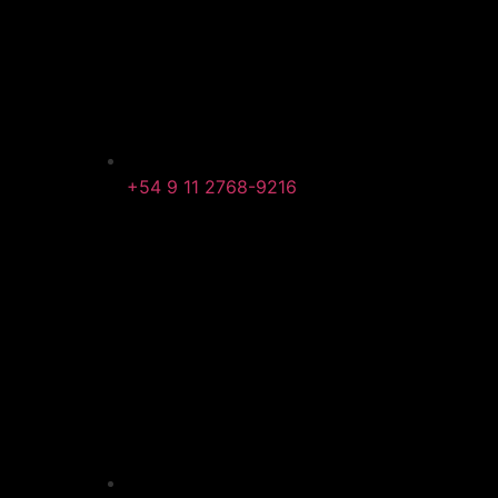
+54 9 11 2768-9216