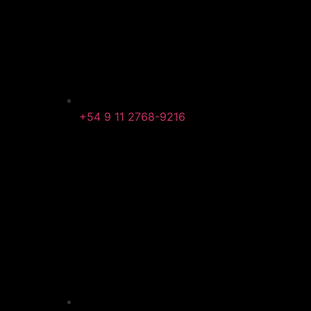
+54 9 11 2768-9216