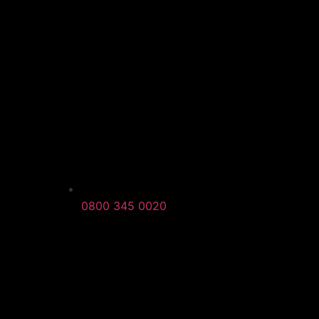
0800 345 0020