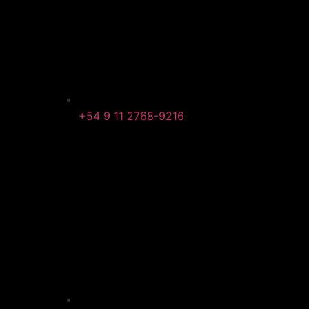
+54 9 11 2768-9216