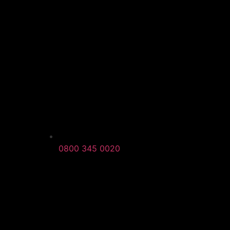
0800 345 0020