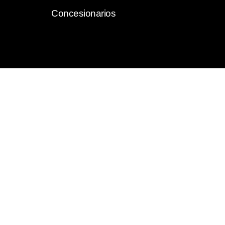
Concesionarios