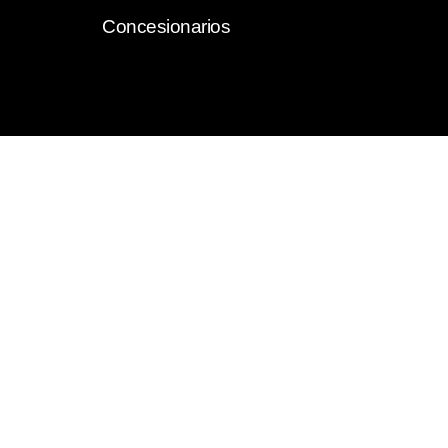
Concesionarios