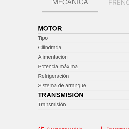
MECÁNICA
FREN
MOTOR
Tipo
Cilindrada
Alimentación
Potencia máxima
Refrigeración
Sistema de arranque
TRANSMISIÓN
Transmisión