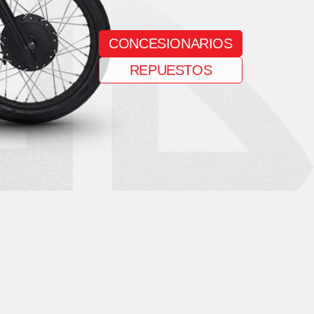
CONCESIONARIOS
REPUESTOS