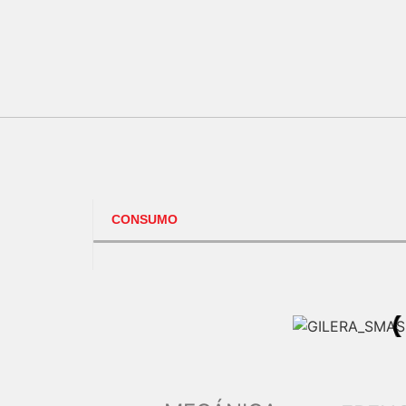
CONSUMO