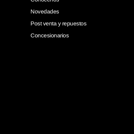
Novedades
Post venta y repuestos
Concesionarios