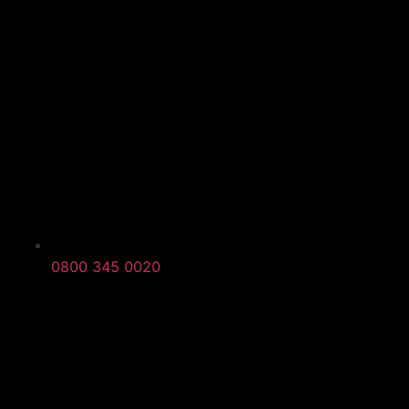
0800 345 0020