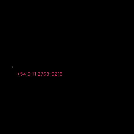
+54 9 11 2768-9216