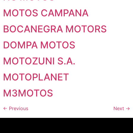
MOTOS CAMPANA
BOCANEGRA MOTORS
DOMPA MOTOS
MOTOZUNI S.A.
MOTOPLANET
M3MOTOS
←
Previous
Next
→