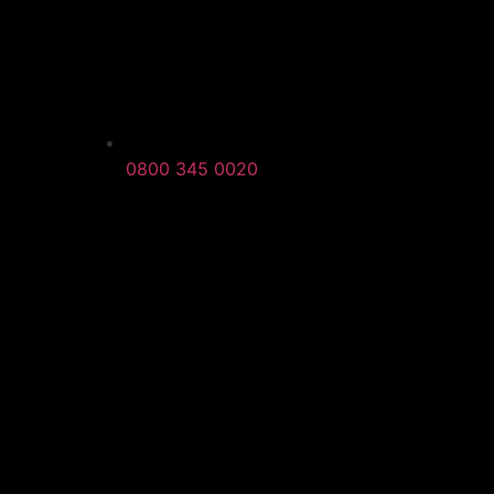
0800 345 0020